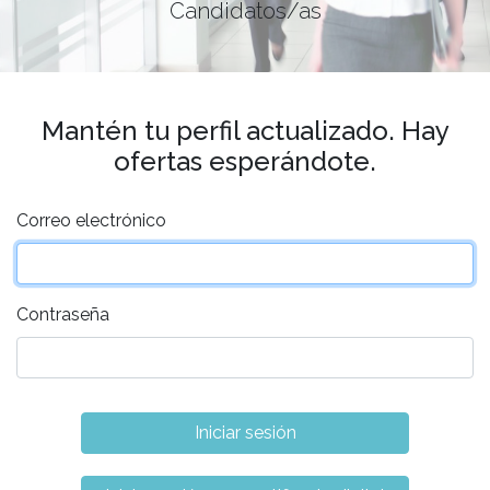
Candidatos/as
Mantén tu perfil actualizado. Hay
ofertas esperándote.
Correo electrónico
Contraseña