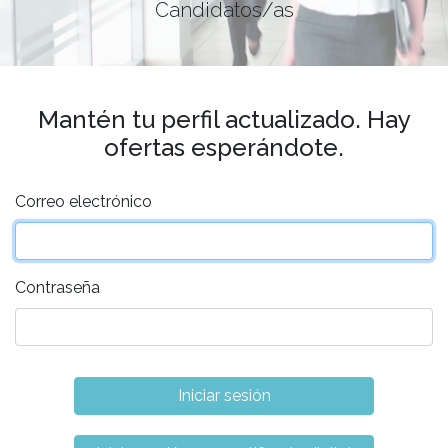
Candidatos/as
Mantén tu perfil actualizado. Hay
ofertas esperándote.
Correo electrónico
Contraseña