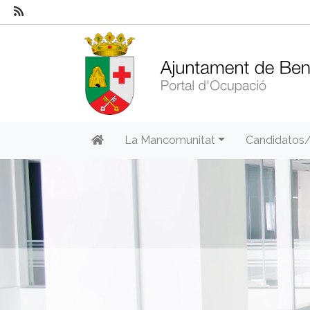
La Mancomunitat
Candidatos