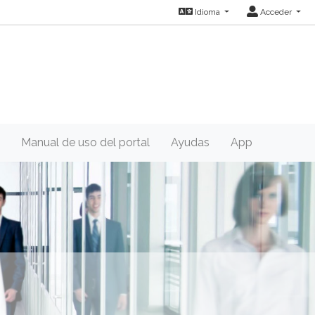
Idioma
Acceder
Manual de uso del portal
Ayudas
App