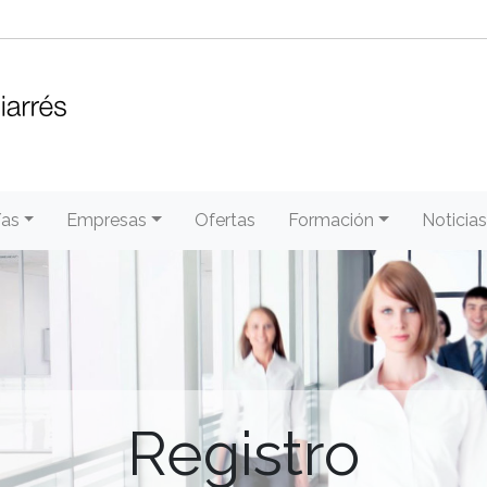
/as
Empresas
Ofertas
Formación
Noticias
Registro