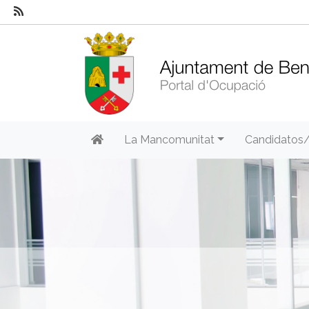
La Mancomunitat
Candidatos