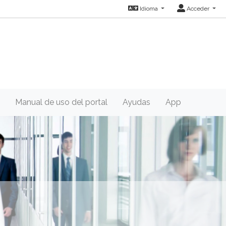
Idioma
Acceder
Manual de uso del portal
Ayudas
App