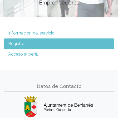
Emprendedores
Información del servicio
Registro
Acceso al perfil
Datos de Contacto