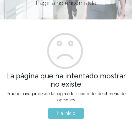
Página no encontrada
La página que ha intentado mostrar
no existe
Pruebe navegar desde la página de inicio o desde el menú de
opciones
Ir a Inicio