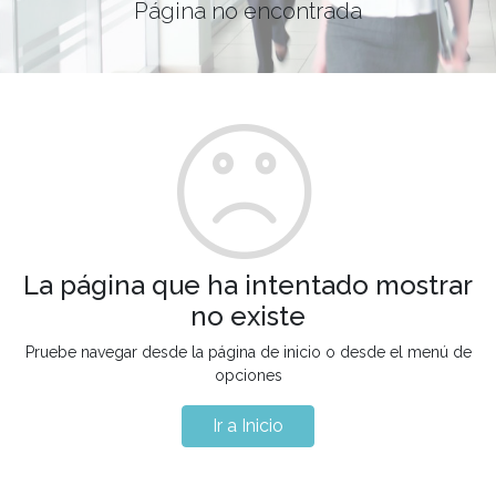
Página no encontrada
La página que ha intentado mostrar
no existe
Pruebe navegar desde la página de inicio o desde el menú de
opciones
Ir a Inicio