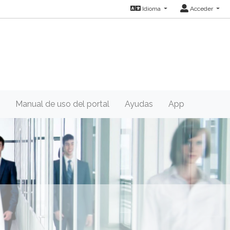
Idioma
Acceder
Manual de uso del portal
Ayudas
App