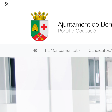
La Mancomunitat
Candidatos