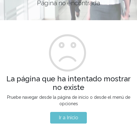
Página no encontrada
La página que ha intentado mostrar
no existe
Pruebe navegar desde la página de inicio o desde el menú de
opciones
Ir a Inicio