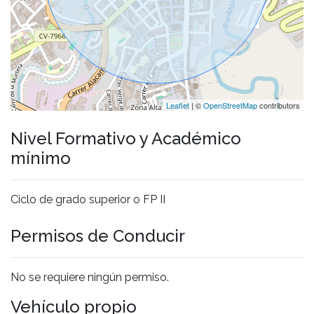
Leaflet
| ©
OpenStreetMap
contributors
Nivel Formativo y Académico
mínimo
Ciclo de grado superior o FP II
Permisos de Conducir
No se requiere ningún permiso.
Vehículo propio