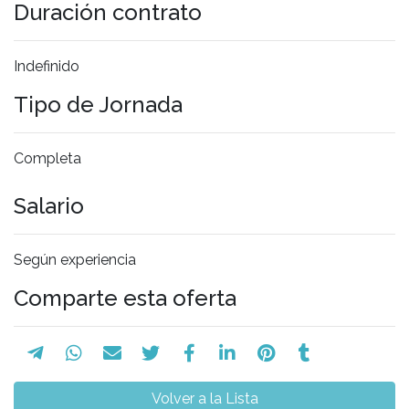
Duración contrato
Indefinido
Tipo de Jornada
Completa
Salario
Según experiencia
Comparte esta oferta
Volver a la Lista