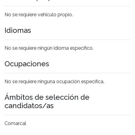
No se requiere vehículo propio.
Idiomas
No se requiere ningún idioma específico.
Ocupaciones
No se requiere ninguna ocupación específica.
Ámbitos de selección de
candidatos/as
Comarcal