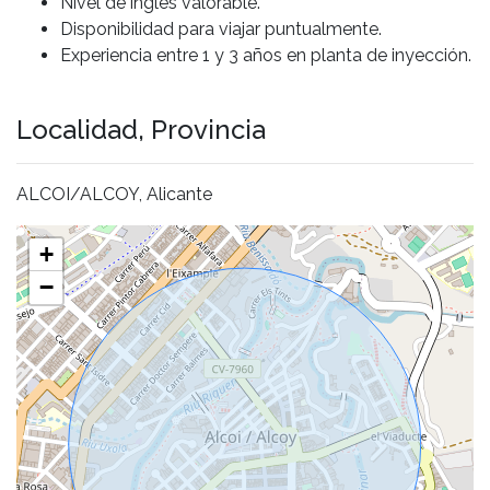
Nivel de inglés valorable.
Disponibilidad para viajar puntualmente.
Experiencia entre 1 y 3 años en planta de inyección.
Localidad, Provincia
ALCOI/ALCOY, Alicante
+
−