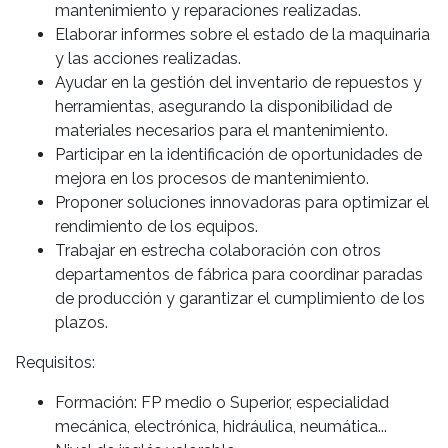
mantenimiento y reparaciones realizadas.
Elaborar informes sobre el estado de la maquinaria
y las acciones realizadas.
Ayudar en la gestión del inventario de repuestos y
herramientas, asegurando la disponibilidad de
materiales necesarios para el mantenimiento.
Participar en la identificación de oportunidades de
mejora en los procesos de mantenimiento.
Proponer soluciones innovadoras para optimizar el
rendimiento de los equipos.
Trabajar en estrecha colaboración con otros
departamentos de fábrica para coordinar paradas
de producción y garantizar el cumplimiento de los
plazos.
Requisitos:
Formación: FP medio o Superior, especialidad
mecánica, electrónica, hidráulica, neumática...