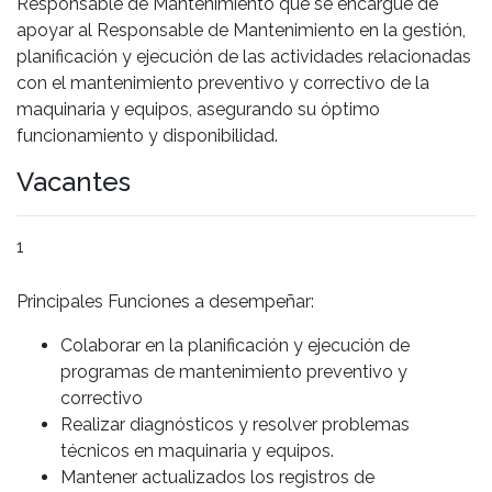
Responsable de Mantenimiento que se encargue de
apoyar al Responsable de Mantenimiento en la gestión,
planificación y ejecución de las actividades relacionadas
con el mantenimiento preventivo y correctivo de la
maquinaria y equipos, asegurando su óptimo
funcionamiento y disponibilidad.
Vacantes
1
Principales Funciones a desempeñar:
Colaborar en la planificación y ejecución de
programas de mantenimiento preventivo y
correctivo
Realizar diagnósticos y resolver problemas
técnicos en maquinaria y equipos.
Mantener actualizados los registros de