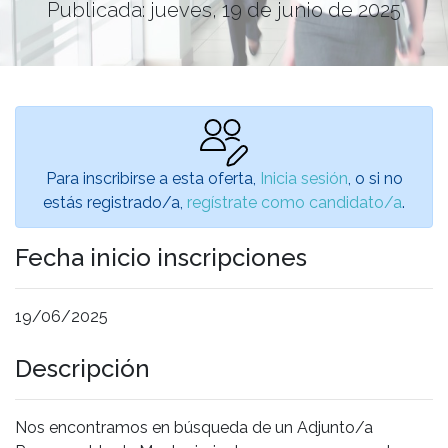
Publicada: jueves, 19 de junio de 2025
Para inscribirse a esta oferta,
Inicia sesión
, o si no
estás registrado/a,
regístrate como candidato/a
.
Fecha inicio inscripciones
19/06/2025
Descripción
Nos encontramos en búsqueda de un Adjunto/a