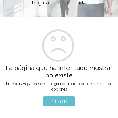
Página no encontrada
La página que ha intentado mostrar
no existe
Pruebe navegar desde la página de inicio o desde el menú de
opciones
Ir a Inicio