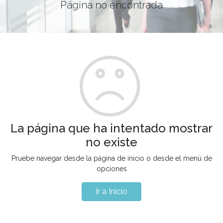
Página no encontrada
La página que ha intentado mostrar
no existe
Pruebe navegar desde la página de inicio o desde el menú de
opciones
Ir a Inicio