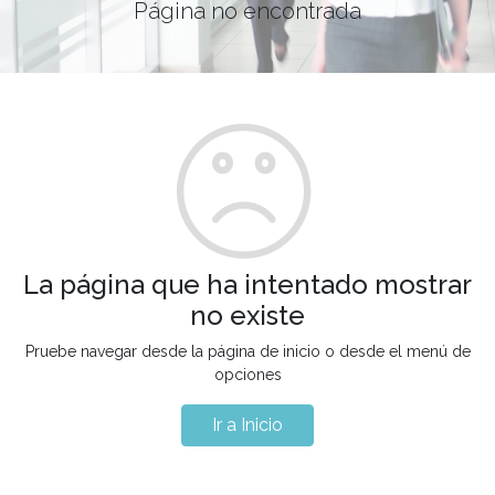
Página no encontrada
La página que ha intentado mostrar
no existe
Pruebe navegar desde la página de inicio o desde el menú de
opciones
Ir a Inicio