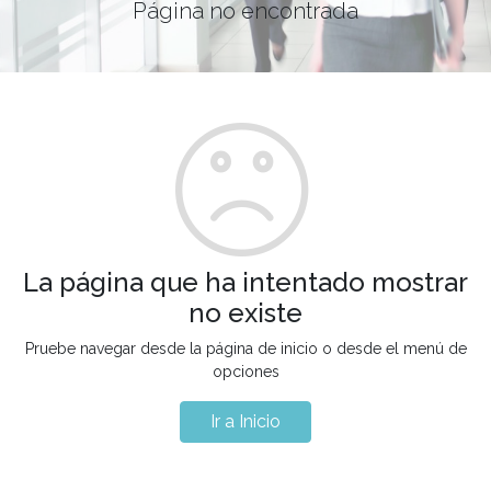
Página no encontrada
La página que ha intentado mostrar
no existe
Pruebe navegar desde la página de inicio o desde el menú de
opciones
Ir a Inicio