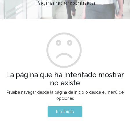
Página no encontrada
La página que ha intentado mostrar
no existe
Pruebe navegar desde la página de inicio o desde el menú de
opciones
Ir a Inicio