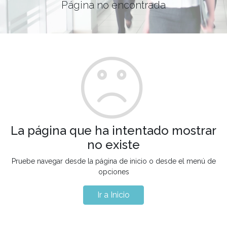
Página no encontrada
La página que ha intentado mostrar
no existe
Pruebe navegar desde la página de inicio o desde el menú de
opciones
Ir a Inicio