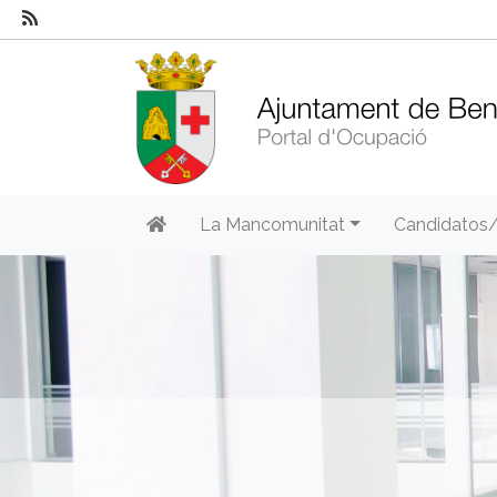
La Mancomunitat
Candidatos