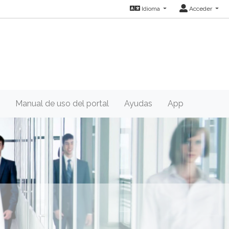
Idioma
Acceder
Manual de uso del portal
Ayudas
App