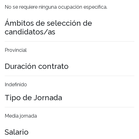
No se requiere ninguna ocupación específica.
Ámbitos de selección de
candidatos/as
Provincial
Duración contrato
Indefinido
Tipo de Jornada
Media jornada
Salario