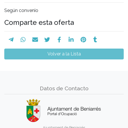
Según convenio
Comparte esta oferta
Volver a la Lista
Datos de Contacto
Ajuntament de Beniarrés