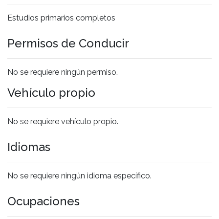
Estudios primarios completos
Permisos de Conducir
No se requiere ningún permiso.
Vehículo propio
No se requiere vehículo propio.
Idiomas
No se requiere ningún idioma específico.
Ocupaciones