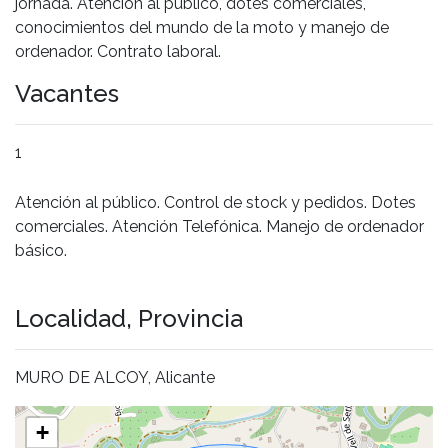
jornada. Atención al público, dotes comerciales,
conocimientos del mundo de la moto y manejo de
ordenador. Contrato laboral.
Vacantes
1
Atención al público. Control de stock y pedidos. Dotes
comerciales. Atención Telefónica. Manejo de ordenador
básico.
Localidad, Provincia
MURO DE ALCOY, Alicante
+