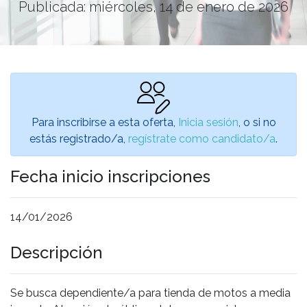
Publicada: miércoles, 14 de enero de 2026
Para inscribirse a esta oferta,
Inicia sesión
, o si no
estás registrado/a,
regístrate como candidato/a
.
Fecha inicio inscripciones
14/01/2026
Descripción
Se busca dependiente/a para tienda de motos a media