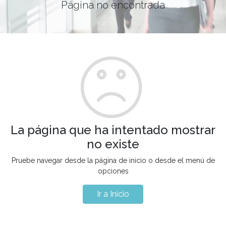
Página no encontrada
La página que ha intentado mostrar
no existe
Pruebe navegar desde la página de inicio o desde el menú de
opciones
Ir a Inicio