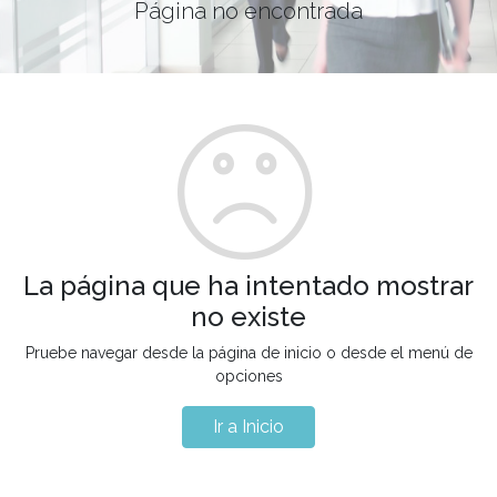
Página no encontrada
La página que ha intentado mostrar
no existe
Pruebe navegar desde la página de inicio o desde el menú de
opciones
Ir a Inicio