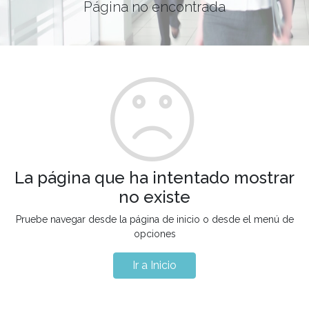
Página no encontrada
La página que ha intentado mostrar
no existe
Pruebe navegar desde la página de inicio o desde el menú de
opciones
Ir a Inicio