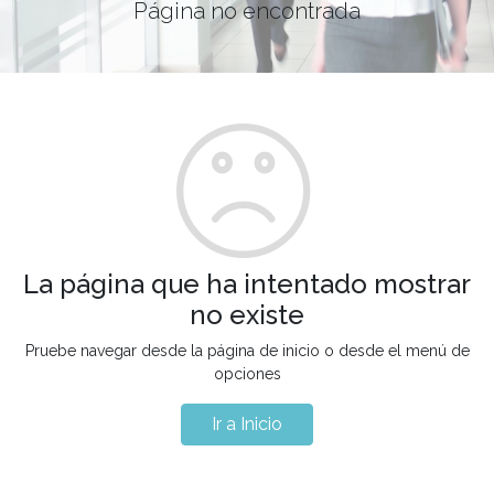
Página no encontrada
La página que ha intentado mostrar
no existe
Pruebe navegar desde la página de inicio o desde el menú de
opciones
Ir a Inicio