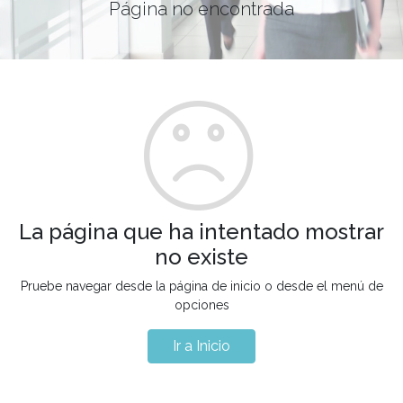
Página no encontrada
La página que ha intentado mostrar
no existe
Pruebe navegar desde la página de inicio o desde el menú de
opciones
Ir a Inicio