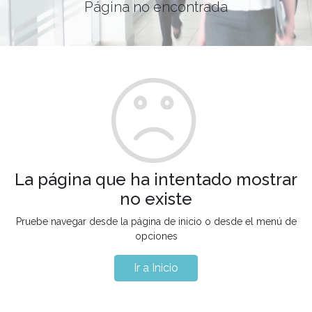
Página no encontrada
La página que ha intentado mostrar
no existe
Pruebe navegar desde la página de inicio o desde el menú de
opciones
Ir a Inicio