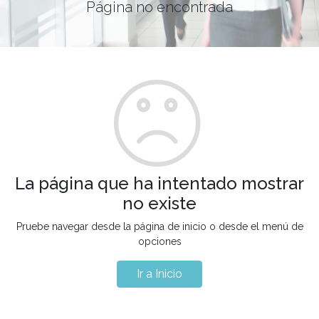
Página no encontrada
La página que ha intentado mostrar
no existe
Pruebe navegar desde la página de inicio o desde el menú de
opciones
Ir a Inicio