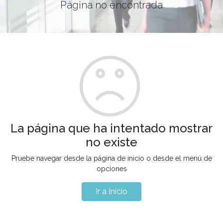
Página no encontrada
La página que ha intentado mostrar
no existe
Pruebe navegar desde la página de inicio o desde el menú de
opciones
Ir a Inicio