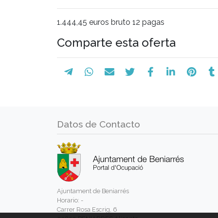
1.444,45 euros bruto 12 pagas
Comparte esta oferta
Datos de Contacto
Ajuntament de Beniarrés
Horario: -
Carrer Rosa Escrig, 6