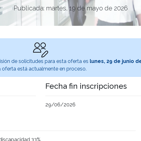
Publicada: martes, 19 de mayo de 2026
sión de solicitudes para esta oferta es
lunes, 29 de junio d
 oferta está actualmente en proceso.
Fecha fin inscripciones
29/06/2026
 discapacidad 33%