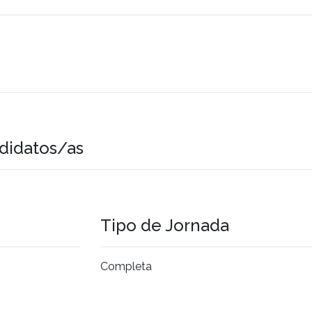
didatos/as
Tipo de Jornada
Completa