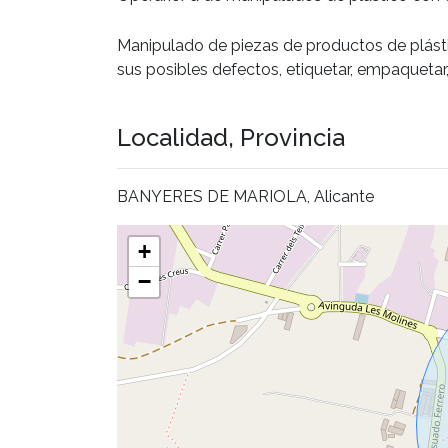
Manipulado de piezas de productos de plástic
sus posibles defectos, etiquetar, empaquetar, 
Localidad, Provincia
BANYERES DE MARIOLA, Alicante
+
−