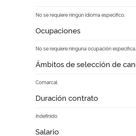
No se requiere ningún idioma específico.
Ocupaciones
No se requiere ninguna ocupación específica.
Ámbitos de selección de can
Comarcal
Duración contrato
Indefinido
Salario