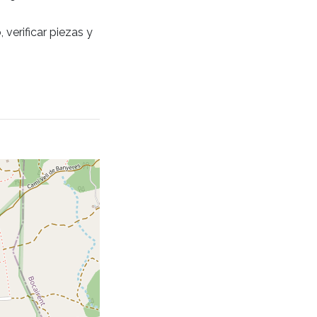
verificar piezas y