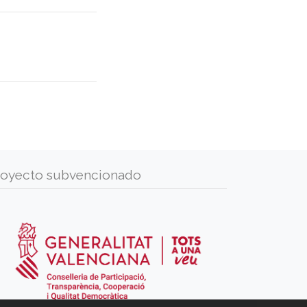
royecto subvencionado