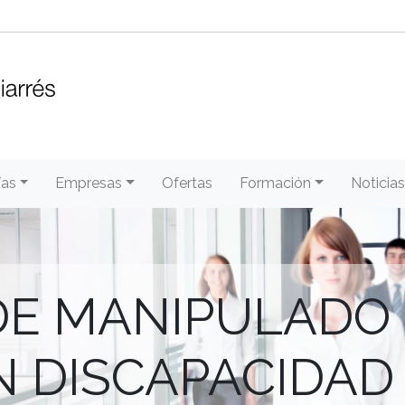
/as
Empresas
Ofertas
Formación
Noticias
DE MANIPULADO 
 DISCAPACIDAD