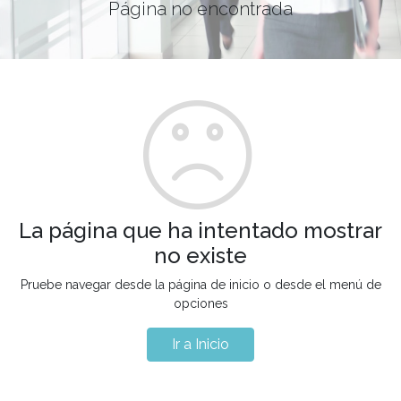
Página no encontrada
La página que ha intentado mostrar
no existe
Pruebe navegar desde la página de inicio o desde el menú de
opciones
Ir a Inicio