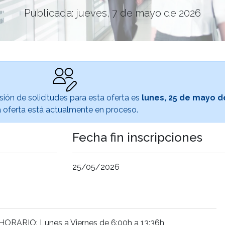
Publicada: jueves, 7 de mayo de 2026
sión de solicitudes para esta oferta es
lunes, 25 de mayo d
 oferta está actualmente en proceso.
Fecha fin inscripciones
25/05/2026
ORARIO: Lunes a Viernes de 6:00h a 13:36h