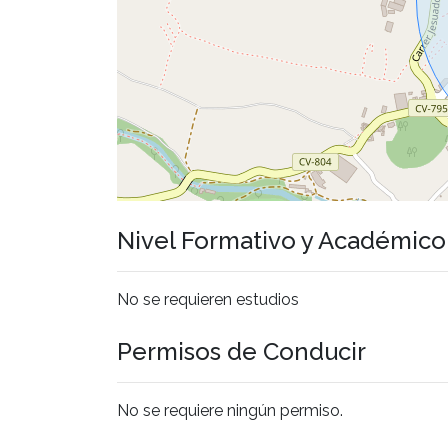
Nivel Formativo y Académic
No se requieren estudios
Permisos de Conducir
No se requiere ningún permiso.