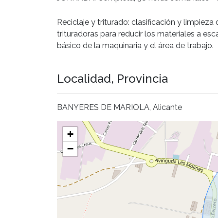
Reciclaje y triturado: clasificación y limpie
trituradoras para reducir los materiales a e
básico de la maquinaria y el área de trabajo.
Localidad, Provincia
BANYERES DE MARIOLA, Alicante
+
−