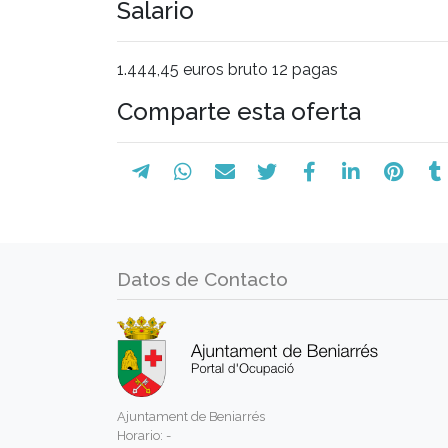
Salario
1.444,45 euros bruto 12 pagas
Comparte esta oferta
Datos de Contacto
Ajuntament de Beniarrés
Horario: -