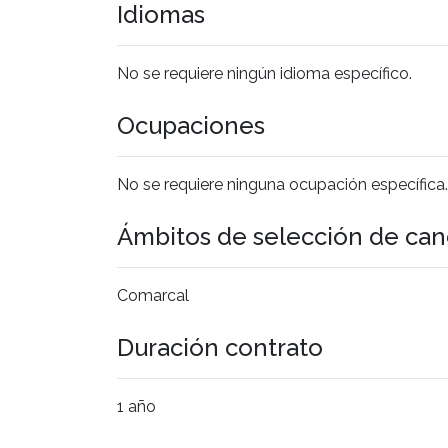
Idiomas
No se requiere ningún idioma específico.
Ocupaciones
No se requiere ninguna ocupación específica.
Ámbitos de selección de can
Comarcal
Duración contrato
1 año