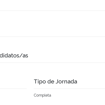
didatos/as
Tipo de Jornada
Completa