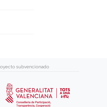
royecto subvencionado