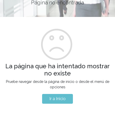
Página no encontrada
La página que ha intentado mostrar
no existe
Pruebe navegar desde la página de inicio o desde el menú de
opciones
Ir a Inicio