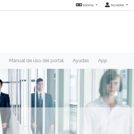
Idioma
Acceder
Manual de uso del portal
Ayudas
App