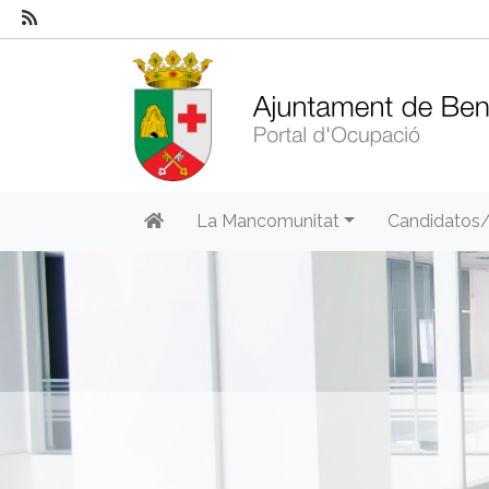
La Mancomunitat
Candidatos