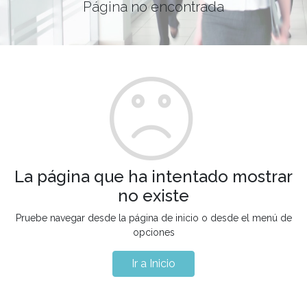
Página no encontrada
La página que ha intentado mostrar
no existe
Pruebe navegar desde la página de inicio o desde el menú de
opciones
Ir a Inicio