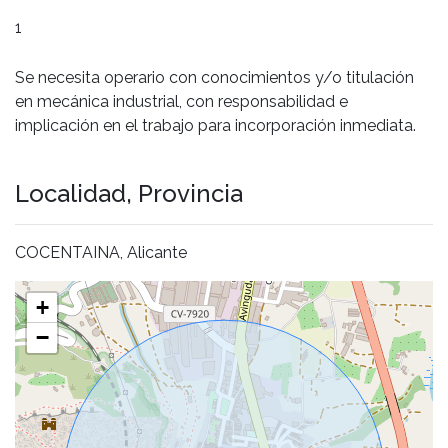
1
Se necesita operario con conocimientos y/o titulación
en mecánica industrial, con responsabilidad e
implicación en el trabajo para incorporación inmediata.
Localidad, Provincia
COCENTAINA, Alicante
+
−