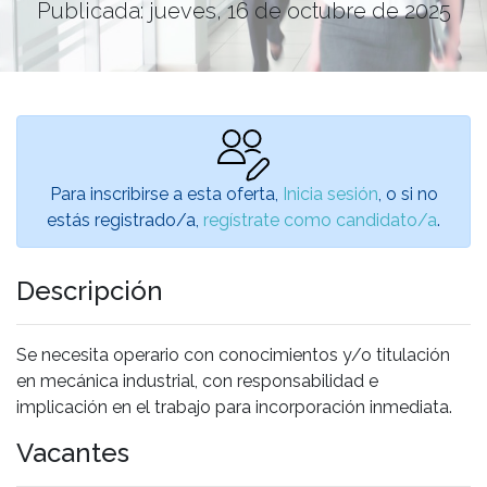
Publicada: jueves, 16 de octubre de 2025
Para inscribirse a esta oferta,
Inicia sesión
, o si no
estás registrado/a,
regístrate como candidato/a
.
Descripción
Se necesita operario con conocimientos y/o titulación
en mecánica industrial, con responsabilidad e
implicación en el trabajo para incorporación inmediata.
Vacantes