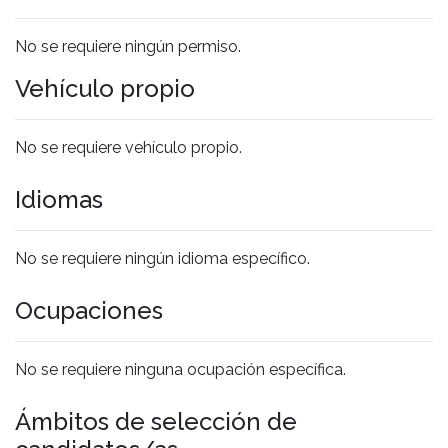
No se requiere ningún permiso.
Vehículo propio
No se requiere vehículo propio.
Idiomas
No se requiere ningún idioma específico.
Ocupaciones
No se requiere ninguna ocupación específica.
Ámbitos de selección de