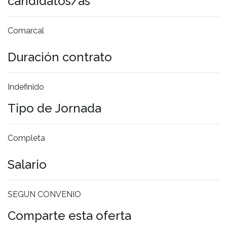
candidatos/as
Comarcal
Duración contrato
Indefinido
Tipo de Jornada
Completa
Salario
SEGUN CONVENIO
Comparte esta oferta