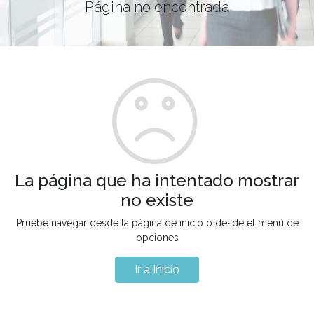
Página no encontrada
La página que ha intentado mostrar
no existe
Pruebe navegar desde la página de inicio o desde el menú de
opciones
Ir a Inicio