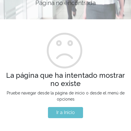
Página no encontrada
La página que ha intentado mostrar
no existe
Pruebe navegar desde la página de inicio o desde el menú de
opciones
Ir a Inicio