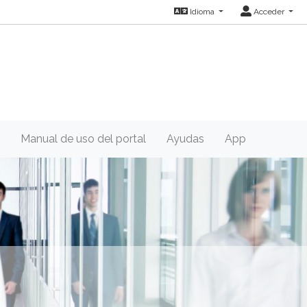
Idioma
Acceder
Manual de uso del portal
Ayudas
App