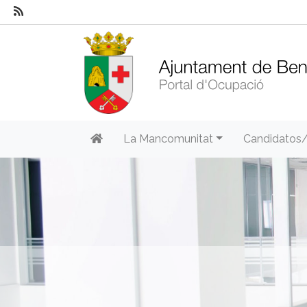
La Mancomunitat
Candidatos