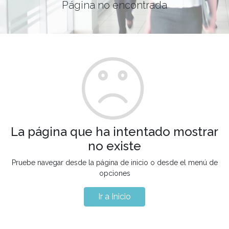
Página no encontrada
La página que ha intentado mostrar
no existe
Pruebe navegar desde la página de inicio o desde el menú de
opciones
Ir a Inicio