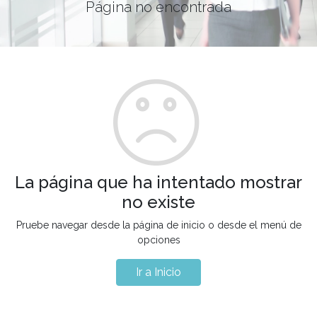
Página no encontrada
La página que ha intentado mostrar
no existe
Pruebe navegar desde la página de inicio o desde el menú de
opciones
Ir a Inicio