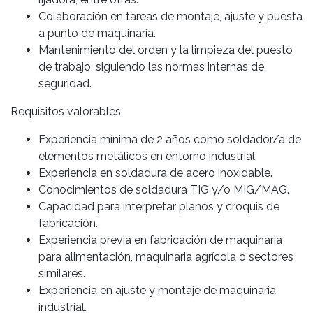
Colaboración en tareas de montaje, ajuste y puesta
a punto de maquinaria.
Mantenimiento del orden y la limpieza del puesto
de trabajo, siguiendo las normas internas de
seguridad.
Requisitos valorables
Experiencia mínima de 2 años como soldador/a de
elementos metálicos en entorno industrial.
Experiencia en soldadura de acero inoxidable.
Conocimientos de soldadura TIG y/o MIG/MAG.
Capacidad para interpretar planos y croquis de
fabricación.
Experiencia previa en fabricación de maquinaria
para alimentación, maquinaria agrícola o sectores
similares.
Experiencia en ajuste y montaje de maquinaria
industrial.