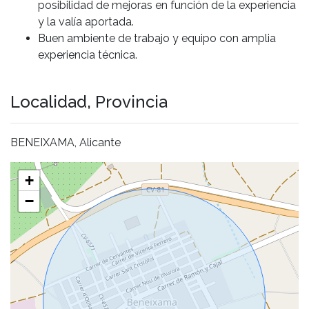
posibilidad de mejoras en función de la experiencia
y la valía aportada.
Buen ambiente de trabajo y equipo con amplia
experiencia técnica.
Localidad, Provincia
BENEIXAMA, Alicante
+
−