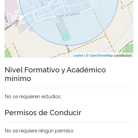
Leaflet
| ©
OpenStreetMap
contributors
Nivel Formativo y Académico
mínimo
No se requieren estudios
Permisos de Conducir
No se requiere ningún permiso.