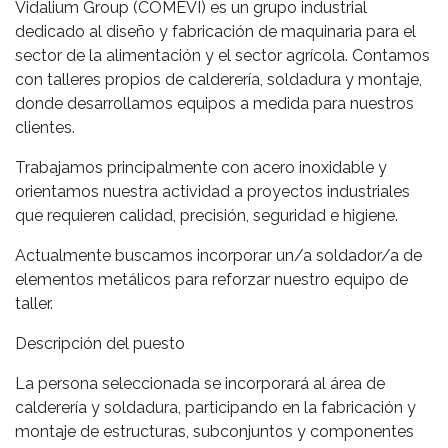
Vidalium Group (COMEVI) es un grupo industrial
dedicado al diseño y fabricación de maquinaria para el
sector de la alimentación y el sector agrícola. Contamos
con talleres propios de calderería, soldadura y montaje,
donde desarrollamos equipos a medida para nuestros
clientes.
Trabajamos principalmente con acero inoxidable y
orientamos nuestra actividad a proyectos industriales
que requieren calidad, precisión, seguridad e higiene.
Actualmente buscamos incorporar un/a soldador/a de
elementos metálicos para reforzar nuestro equipo de
taller.
Descripción del puesto
La persona seleccionada se incorporará al área de
calderería y soldadura, participando en la fabricación y
montaje de estructuras, subconjuntos y componentes