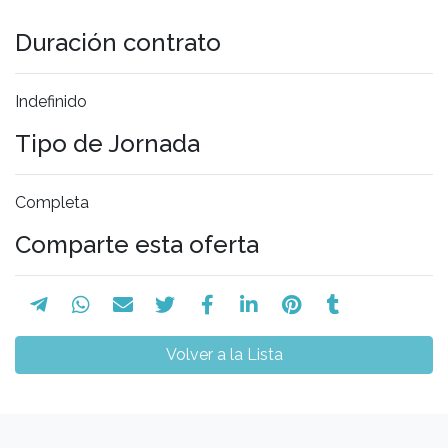
Duración contrato
Indefinido
Tipo de Jornada
Completa
Comparte esta oferta
Volver a la Lista