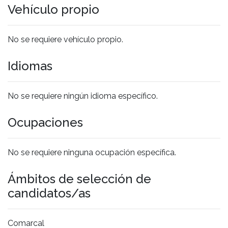
Vehículo propio
No se requiere vehículo propio.
Idiomas
No se requiere ningún idioma específico.
Ocupaciones
No se requiere ninguna ocupación específica.
Ámbitos de selección de
candidatos/as
Comarcal