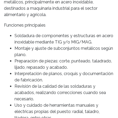
metálicos, principalmente en acero inoxidable,
destinados a maquinaria industrial para el sector
alimentario y agrícola.
Funciones principales
Soldadura de componentes y estructuras en acero
inoxidable mediante TIG y/o MIG/MAG.
Montaje y ajuste de subconjuntos metálicos según
plano.
Preparación de piezas: corte, punteado, taladrado,
lijado, repasado y acabado.
Interpretación de planos, croquis y documentación
de fabricación.
Revisión de la calidad de las soldaduras y
acabados, realizando correcciones cuando sea
necesario.
Uso y cuidado de herramientas manuales y
eléctricas propias del puesto: radial, taladro,
lijadora, entre otras.