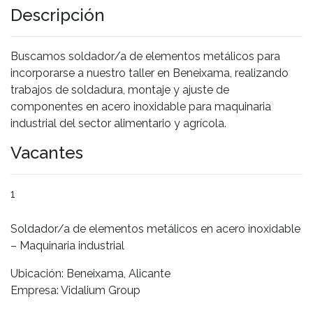
Descripción
Buscamos soldador/a de elementos metálicos para
incorporarse a nuestro taller en Beneixama, realizando
trabajos de soldadura, montaje y ajuste de
componentes en acero inoxidable para maquinaria
industrial del sector alimentario y agrícola.
Vacantes
1
Soldador/a de elementos metálicos en acero inoxidable
– Maquinaria industrial
Ubicación: Beneixama, Alicante
Empresa: Vidalium Group