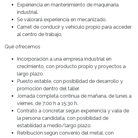
Experiencia en mantenimiento de maquinaria
industrial.
Se valorará experiencia en mecanizado.
Carnet de conducir y vehículo propio para acceder
al centro de trabajo.
Qué ofrecemos
Incorporación a una empresa industrial en
crecimiento, con producto propio y proyectos a
largo plazo.
Puesto estable, con posibilidad de desarrollo y
promoción dentro del taller.
Jornada completa continua de mañana, de lunes a
viernes, de 7:00 h a 15:30 h.
Contrato a concretar según experiencia y valía de
la persona candidata, con posibilidad de
estabilidad a medio/largo plazo.
Retribución según convenio del metal, con