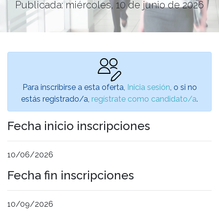
Publicada: miércoles, 10 de junio de 2026
Para inscribirse a esta oferta,
Inicia sesión
, o si no
estás registrado/a,
regístrate como candidato/a
.
Fecha inicio inscripciones
10/06/2026
Fecha fin inscripciones
10/09/2026