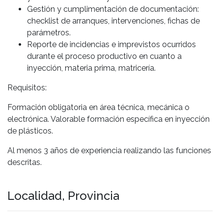
Gestión y cumplimentación de documentación:
checklist de arranques, intervenciones, fichas de
parámetros.
Reporte de incidencias e imprevistos ocurridos
durante el proceso productivo en cuanto a
inyección, materia prima, matricería.
Requisitos:
Formación obligatoria en área técnica, mecánica o
electrónica. Valorable formación específica en inyección
de plásticos.
Al menos 3 años de experiencia realizando las funciones
descritas.
Localidad, Provincia