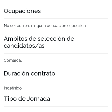
Ocupaciones
No se requiere ninguna ocupación específica.
Ámbitos de selección de
candidatos/as
Comarcal
Duración contrato
Indefinido
Tipo de Jornada