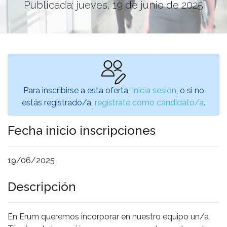
Publicada: jueves, 19 de junio de 2025
Para inscribirse a esta oferta,
Inicia sesión
, o si no
estás registrado/a,
regístrate como candidato/a
.
Fecha inicio inscripciones
19/06/2025
Descripción
En Erum queremos incorporar en nuestro equipo un/a