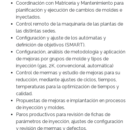
Coordinación con Matricería y Mantenimiento para
planificación y ejecución de cambios de moldes e
inyectados.
Control remoto de la maquinaria de las plantas de
las distintas sedes.
Configuración y ajuste de los autómatas y
definición de objetivos (SMART).
Configuración, análisis de metodología y aplicación
de mejoras por grupos de molde y tipos de
inyección (gas, 2K, convencional, automática)
Control de mermas y estudio de mejoras para su
reducción, mediante ajustes de ciclos, tiempos,
temperaturas para la optimización de tiempos y
calidad.
Propuestas de mejoras e implantación en procesos
de inyección y moldes.
Paros productivos para revisión de fichas de
parámetros de inyección, ajustes de configuración
y revisión de mermas y defectos.