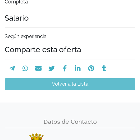
Completa
Salario
Según experiencia
Comparte esta oferta
Volver a la Lista
Datos de Contacto