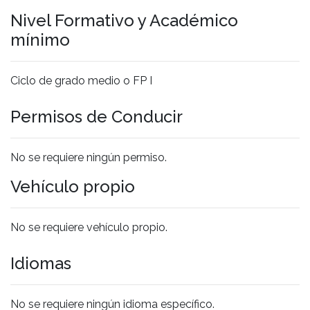
Nivel Formativo y Académico
mínimo
Ciclo de grado medio o FP I
Permisos de Conducir
No se requiere ningún permiso.
Vehículo propio
No se requiere vehículo propio.
Idiomas
No se requiere ningún idioma específico.