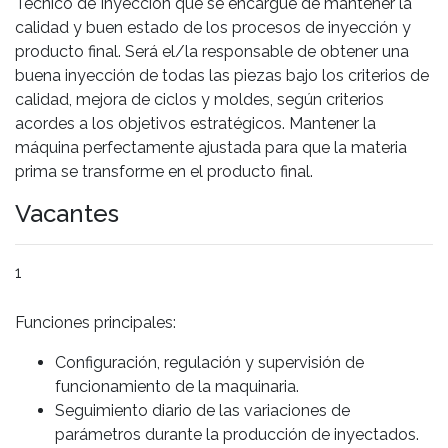
Técnico de Inyección que se encargue de mantener la
calidad y buen estado de los procesos de inyección y
producto final. Será el/la responsable de obtener una
buena inyección de todas las piezas bajo los criterios de
calidad, mejora de ciclos y moldes, según criterios
acordes a los objetivos estratégicos. Mantener la
máquina perfectamente ajustada para que la materia
prima se transforme en el producto final.
Vacantes
1
Funciones principales:
Configuración, regulación y supervisión de
funcionamiento de la maquinaria.
Seguimiento diario de las variaciones de
parámetros durante la producción de inyectados.