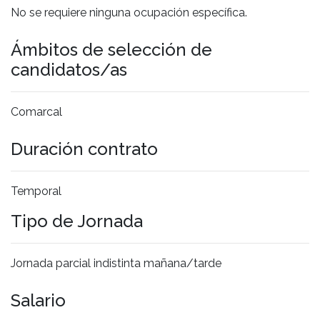
No se requiere ninguna ocupación específica.
Ámbitos de selección de
candidatos/as
Comarcal
Duración contrato
Temporal
Tipo de Jornada
Jornada parcial indistinta mañana/tarde
Salario