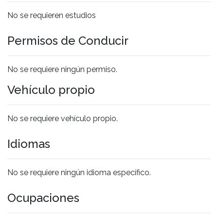
No se requieren estudios
Permisos de Conducir
No se requiere ningún permiso.
Vehículo propio
No se requiere vehículo propio.
Idiomas
No se requiere ningún idioma específico.
Ocupaciones