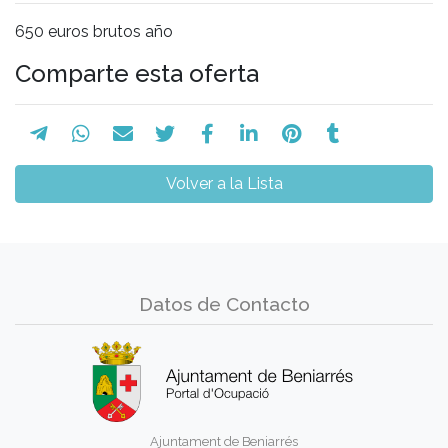
650 euros brutos año
Comparte esta oferta
Volver a la Lista
Datos de Contacto
Ajuntament de Beniarrés