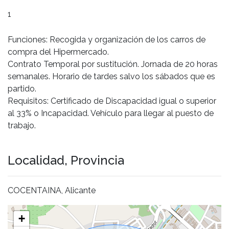
1
Funciones: Recogida y organización de los carros de
compra del Hipermercado.
Contrato Temporal por sustitución. Jornada de 20 horas
semanales. Horario de tardes salvo los sábados que es
partido.
Requisitos: Certificado de Discapacidad igual o superior
al 33% o Incapacidad. Vehículo para llegar al puesto de
trabajo.
Localidad, Provincia
COCENTAINA, Alicante
+